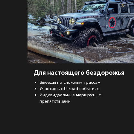
Для настоящего бездорожья
Выезды по сложным трассам
Участие в off-road событиях
Индивидуальные маршруты с
препятствиями