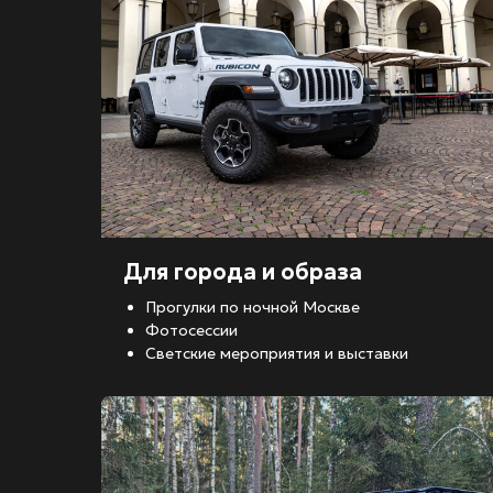
Для города и образа
Прогулки по ночной Москве
Фотосессии
Светские мероприятия и выставки