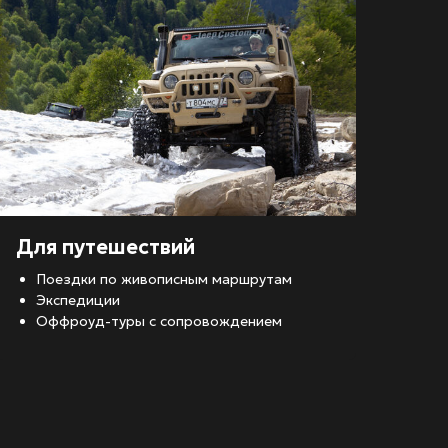
Для путешествий
Поездки по живописным маршрутам
Экспедиции
Оффроуд-туры с сопровождением