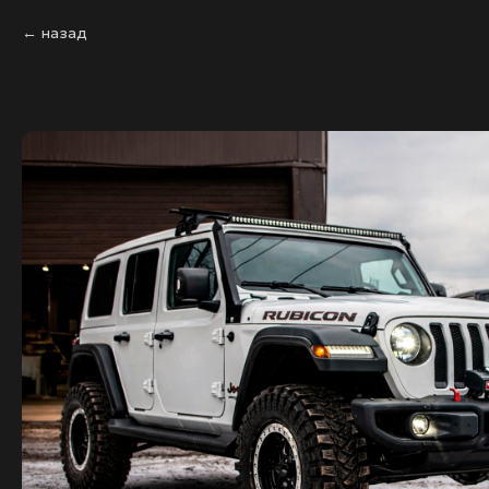
назад