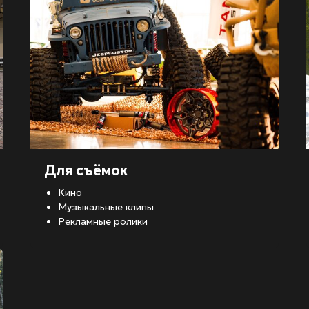
Для съёмок
Кино
Музыкальные клипы
Рекламные ролики