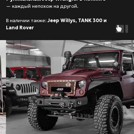
— каждый непохож на другой.
В наличии также:
Jeep Willys, TANK 300 и
Land Rover