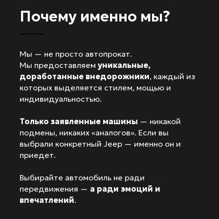
Почему именно мы?
Мы — не просто автопрокат.
Мы предоставляем
уникальные,
доработанные внедорожники
, каждый из
которых выделяется стилем, мощью и
индивидуальностью.
Только заявленные машины
— никакой
подмены, никаких «аналогов». Если вы
выбрали конкретный Jeep — именно он и
приедет.
Выбирайте автомобиль не ради
передвижения —
а ради эмоций и
впечатлений
.