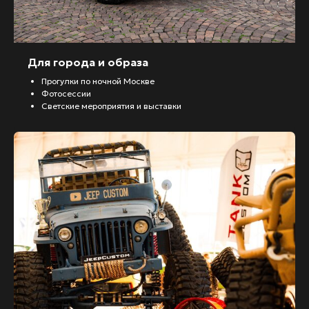
Для города и образа
Прогулки по ночной Москве
Фотосессии
Светские мероприятия и выставки