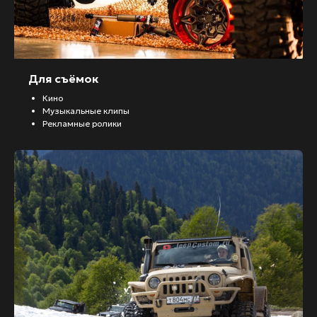
Для съёмок
Кино
Музыкальные клипы
Рекламные ролики