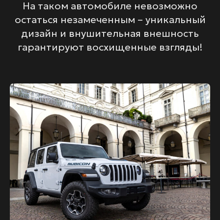
На таком автомобиле невозможно
остаться незамеченным – уникальный
дизайн и внушительная внешность
гарантируют восхищенные взгляды!