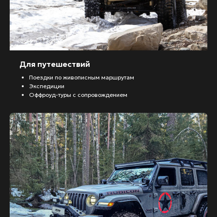
Для путешествий
Поездки по живописным маршрутам
Экспедиции
Оффроуд-туры с сопровождением