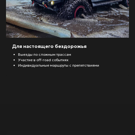
Для настоящего бездорожья
Выезды по сложным трассам
Участие в off-road событиях
Индивидуальные маршруты с препятствиями